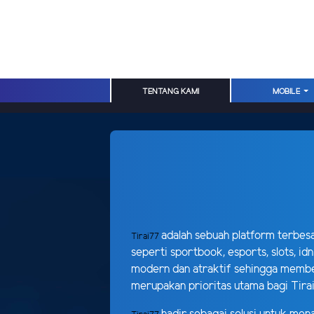
TENTANG KAMI
MOBILE
adalah sebuah platform terbesa
Tirai77
seperti sportbook, esports, slots, id
modern dan atraktif sehingga membe
merupakan prioritas utama bagi Tir