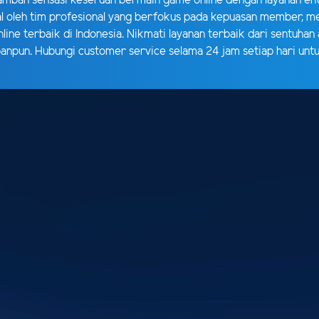
ambah sensasi keseruan bermain game online dengan layanan ent
 oleh tim profesional yang berfokus pada kepuasan member, me
line terbaik di Indonesia. Nikmati layanan terbaik dari sentuhan 
anpun. Hubungi customer service selama 24 jam setiap hari un