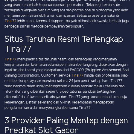
yang akan menambah keseruan sensasi permainan. Teknologi terbaru dn
terdepan dikerjakan oleh tim yang ahli dan profesional di bidangnya yang akan
menjamin permainan lebih aman dan nyaman. Setiap proses transaksi di
Tirai77
lebih cepat karena di support banyak pilihan bank swasta terbaik juga
berbagai pilihan metode pembayaran terpopuler.
Situs Taruhan Resmi Terlengkap
Tirai77
Tirai77
merupakan situs taruhan resmi dan terlengkap yang menjamin
kenyamanan dan keamanan selama permainan berlangsung, dibuktikan dengan
legalitas dan lisensi yang didapatkan dari PAGCOR (Philippine Amusement And
Gaming Corporation). Customer service
Tirai77
handal dan profesional siap
memberikan pelayanan maksimal selama 24 jam penuh setiap hari. Tirai77
telah berkomitmen untuk meningkatkan kualitas terbaik melalui fasilitas dan
fitur-fitur yang diberikan seperti video tutorial, panduan betting, link
alternatif dan fitur menarik lainnya dari Tirai77 yang akan membantu menuju
kemenangan. Daftar sekarang dan nikmati kesempatan mendapatkan
pengalaman seru dan menyenangkan bersama Tirai77 .
3 Provider Paling Mantap dengan
Predikat Slot Gacor