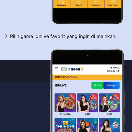
2. Pilih game Idnlive favorit yang ingin di mainkan.