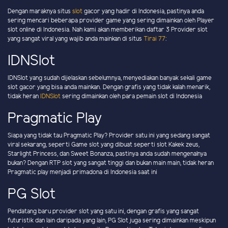
Dengan maraknya situs
slot
gacor yang hadir di Indonesia, pastinya anda
sering mencari beberapa provider game yang sering dimainkan oleh Player
slot online di Indonesia. Nah kami akan memberikan daftar 3 Provider slot
yang sangat viral yang wajib anda mainkan di situs
Tirai 77
:
IDNSlot
IDNSlot yang sudah dijelaskan sebelumnya, menyediakan banyak sekali game
slot gacor yang bisa anda mainkan. Dengan grafis yang tidak kalah menarik,
tidak heran
IDNSlot
sering dimainkan oleh para pemain slot di Indonesia
Pragmatic Play
Siapa yang tidak tau Pragmatic Play? Provider satu ini yang sedang sangat
viral sekarang, seperti Game slot yang dibuat seperti slot Kakek zeus,
Starlight Princess, dan Sweet Bonanza, pastinya anda sudah mengenalnya
bukan? Dengan RTP slot yang sangat tinggi dan bukan main main, tidak heran
Pragmatic play menjadi primadona di Indonesia saat ini
PG Slot
Pendatang baru provider slot yang satu ini, dengan grafis yang sangat
futuristik dan lain daripada yang lain, PG Slot juga sering dimainkan meskipun