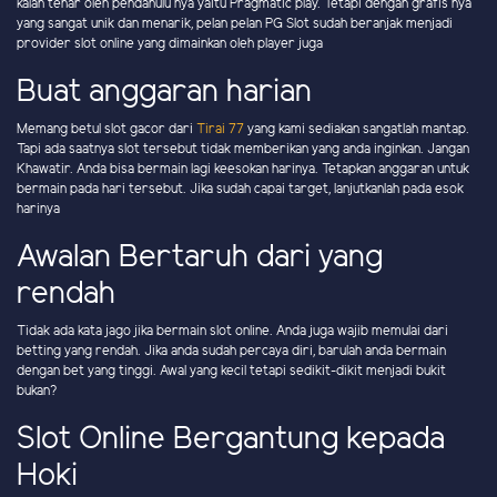
kalah tenar oleh pendahulu nya yaitu Pragmatic play. Tetapi dengan grafis nya
yang sangat unik dan menarik, pelan pelan PG Slot sudah beranjak menjadi
provider slot online yang dimainkan oleh player juga
Buat anggaran harian
Memang betul slot gacor dari
Tirai 77
yang kami sediakan sangatlah mantap.
Tapi ada saatnya slot tersebut tidak memberikan yang anda inginkan. Jangan
Khawatir. Anda bisa bermain lagi keesokan harinya. Tetapkan anggaran untuk
bermain pada hari tersebut. Jika sudah capai target, lanjutkanlah pada esok
harinya
Awalan Bertaruh dari yang
rendah
Tidak ada kata jago jika bermain slot online. Anda juga wajib memulai dari
betting yang rendah. Jika anda sudah percaya diri, barulah anda bermain
dengan bet yang tinggi. Awal yang kecil tetapi sedikit-dikit menjadi bukit
bukan?
Slot Online Bergantung kepada
Hoki